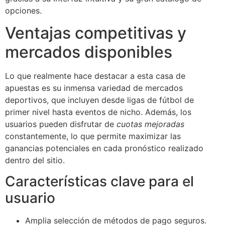
opciones.
Ventajas competitivas y
mercados disponibles
Lo que realmente hace destacar a esta casa de
apuestas es su inmensa variedad de mercados
deportivos, que incluyen desde ligas de fútbol de
primer nivel hasta eventos de nicho. Además, los
usuarios pueden disfrutar de
cuotas mejoradas
constantemente, lo que permite maximizar las
ganancias potenciales en cada pronóstico realizado
dentro del sitio.
Características clave para el
usuario
Amplia selección de métodos de pago seguros.