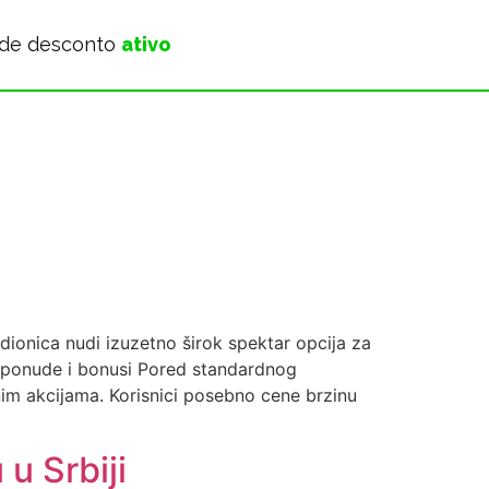
de desconto
ativo
adionica nudi izuzetno širok spektar opcija za
t ponude i bonusi Pored standardnog
nim akcijama. Korisnici posebno cene brzinu
u Srbiji