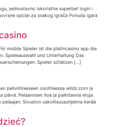
ogu, jednostavno iskoristite superbet login i
znovrsne opcije za svakog igrača Ponuda igara
ncasino
r mobile Spieler ist die platincasino app die
den. Spieleauswahl und Unterhaltung Das
euerscheinungen. Spieler schätzen […]
en peliviihteeseen osoitteessa wildz.com ja
a päivä. Pelaamisen iloa ja palkitsevia etuja
en pelaajan. Sivuston uskollisuusohjelma kerää
dzieć?