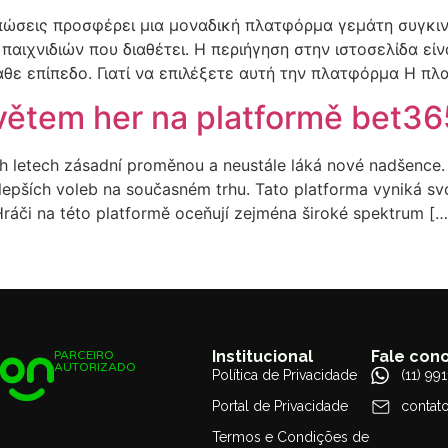
υπώσεις προσφέρει μια μοναδική πλατφόρμα γεμάτη συγκιν
 παιχνιδιών που διαθέτει. Η περιήγηση στην ιστοσελίδα είν
ε επίπεδο. Γιατί να επιλέξετε αυτή την πλατφόρμα Η πλ
větem her na platformě bet36
ích letech zásadní proměnou a neustále láká nové nadšence
jlepších voleb na současném trhu. Tato platforma vyniká s
ráči na této platformě oceňují zejména široké spektrum […
Institucional
Fale con
PARCEIRO
AUTORIZADO
Política de Privacidade
(11) 99
Portal de Privacidade
contat
Termos e Condições de